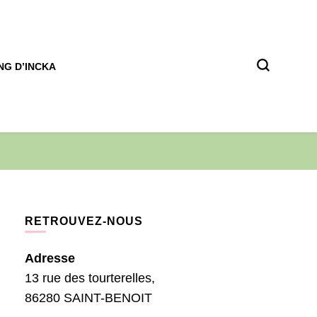
NG D’INCKA
RETROUVEZ-NOUS
Adresse
13 rue des tourterelles,
86280 SAINT-BENOIT