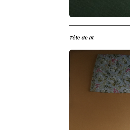
Tête de lit