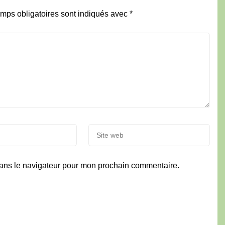
mps obligatoires sont indiqués avec
*
dans le navigateur pour mon prochain commentaire.