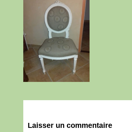
Laisser un commentaire