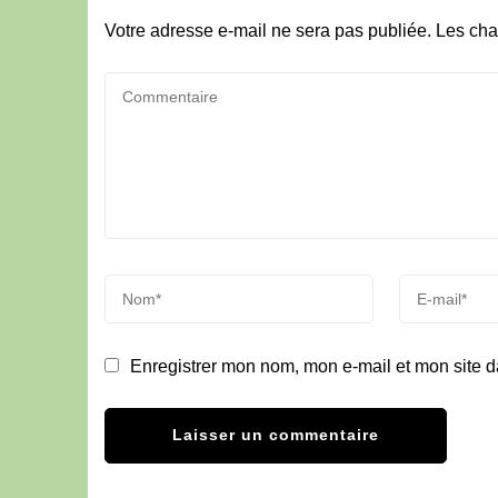
Votre adresse e-mail ne sera pas publiée.
Les cha
Enregistrer mon nom, mon e-mail et mon site 