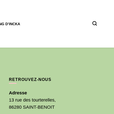
NG D’INCKA
RETROUVEZ-NOUS
Adresse
13 rue des tourterelles,
86280 SAINT-BENOIT