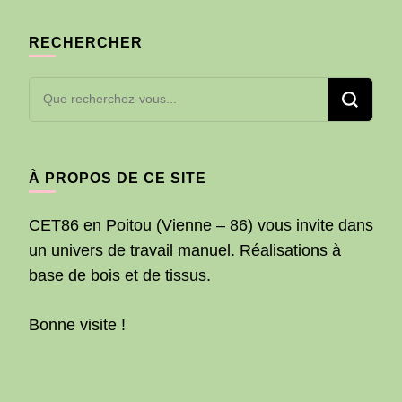
RECHERCHER
Vous
recherchiez
quelque
chose ?
À PROPOS DE CE SITE
CET86 en Poitou (Vienne – 86) vous invite dans
un univers de travail manuel. Réalisations à
base de bois et de tissus.
Bonne visite !