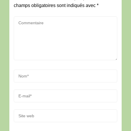
champs obligatoires sont indiqués avec
*