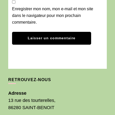
Enregistrer mon nom, mon e-mail et mon site
dans le navigateur pour mon prochain
commentaire.
RETROUVEZ-NOUS
Adresse
13 rue des tourterelles,
86280 SAINT-BENOIT