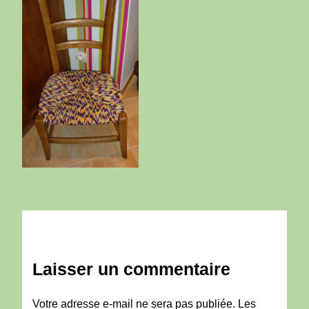
Laisser un commentaire
Votre adresse e-mail ne sera pas publiée.
Les