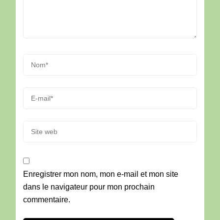
Enregistrer mon nom, mon e-mail et mon site
dans le navigateur pour mon prochain
commentaire.