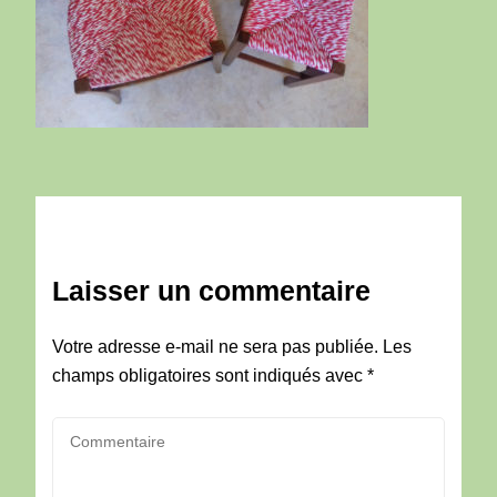
Laisser un commentaire
Votre adresse e-mail ne sera pas publiée.
Les
champs obligatoires sont indiqués avec
*