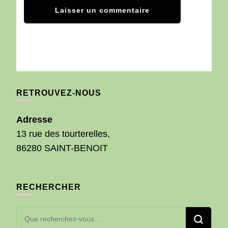
RETROUVEZ-NOUS
Adresse
13 rue des tourterelles,
86280 SAINT-BENOIT
RECHERCHER
Vous